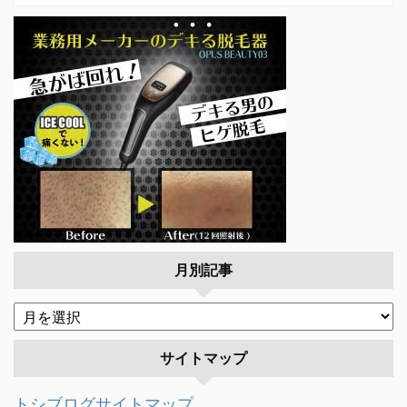
月別記事
サイトマップ
トシブログサイトマップ