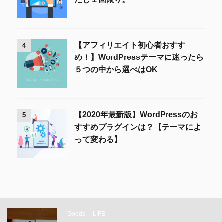
【アフィリエイト初心者おすす
4
め！】WordPressテーマに迷ったら
５つの中から選べはOK
【2020年最新版】WordPressのお
5
すすめプラグインは？【テーマによ
って変わる】
Goods
LIFE