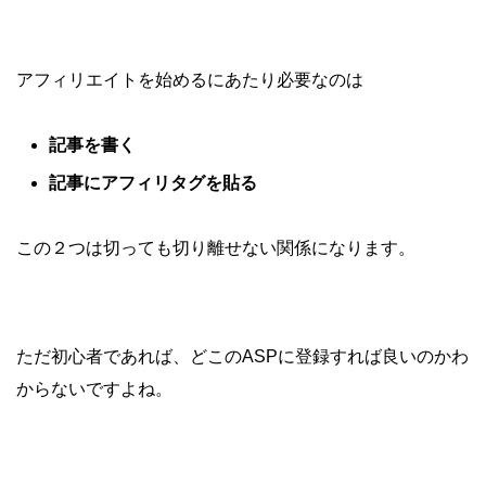
アフィリエイトを始めるにあたり必要なのは
記事を書く
記事にアフィリタグを貼る
この２つは切っても切り離せない関係になります。
ただ初心者であれば、どこのASPに登録すれば良いのかわ
からないですよね。