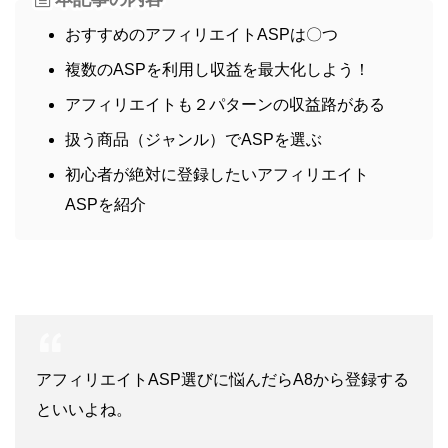
おすすめのアフィリエイトASPは〇つ
複数のASPを利用し収益を最大化しよう！
アフィリエイトも２パターンの収益路がある
扱う商品（ジャンル）でASPを選ぶ
初心者が絶対に登録したいアフィリエイト
ASPを紹介
アフィリエイトASP選びに悩んだらA8から登録する
といいよね。