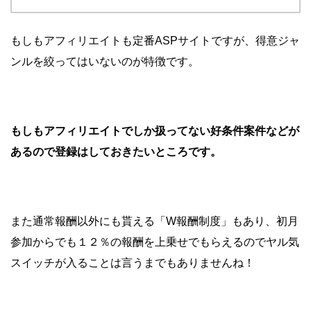
もしもアフィリエイトも定番ASPサイトですが、得意ジャ
ンルを絞ってはいないのが特徴です。
もしもアフィリエイトでしか扱ってない好条件案件などが
あるので登録はしておきたいところです。
また通常報酬以外にも貰える「W報酬制度」もあり、初月
参加からでも１２％の報酬を上乗せでもらえるのでヤル気
スイッチが入ることは言うまでもありませんね！