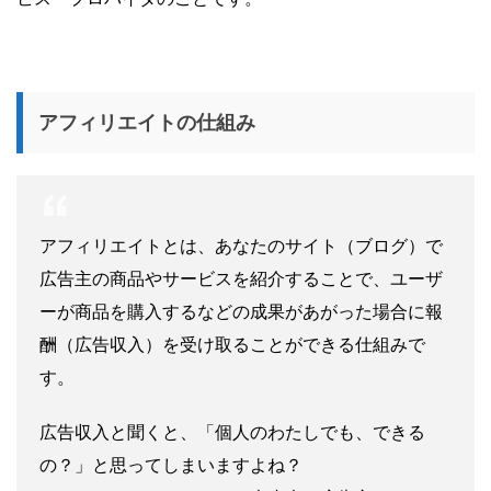
アフィリエイトの仕組み
アフィリエイトとは、あなたのサイト（ブログ）で
広告主の商品やサービスを紹介することで、ユーザ
ーが商品を購入するなどの成果があがった場合に報
酬（広告収入）を受け取ることができる仕組みで
す。
広告収入と聞くと、「個人のわたしでも、できる
の？」と思ってしまいますよね？