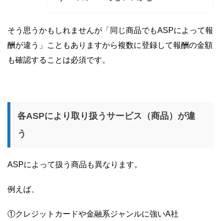
そう思うかもしれませんが「同じ商品でもASPによって報
酬が違う」こともありますから複数に登録して報酬の金額
も確認することは必須です。
各ASPにより取り扱うサービス（商品）が違
う
ASPによって扱う商品も異なります。
例えば、
①クレジットカードや金融系ジャンルに強いA社