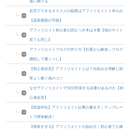
遠に稼げる
在宅でできるオススメの副業はアフィリエイト１本のみ
【資産構築が可能】
アフィリエイト初心者が読むべき本は８冊【他のサイト
見ても同じ】
アフィリエイトブログの作り方【社畜から解放→ブログ
継続して書くべし】
【初心者必見】アフィリエイトとは？仕組みを理解し効
率よく稼ぐ為のコツ
なぜアフィリエイトでSEO対策する必要があるのか【初
心者必見】
【収益特化】アフィリエイト記事の書き方｜テンプレー
トで簡単解決！
【簡単すぎる】アフィリエイトの始め方｜初心者でも稼