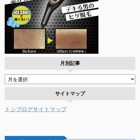
月別記事
サイトマップ
トシブログサイトマップ