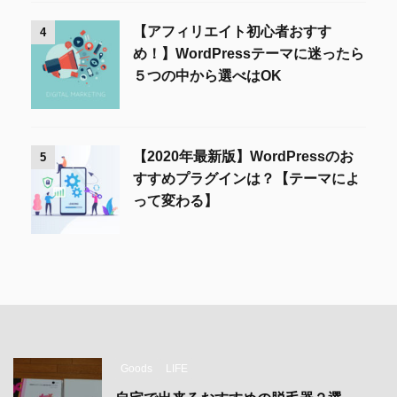
【アフィリエイト初心者おすす
4
め！】WordPressテーマに迷ったら
５つの中から選べはOK
【2020年最新版】WordPressのお
5
すすめプラグインは？【テーマによ
って変わる】
Goods
LIFE