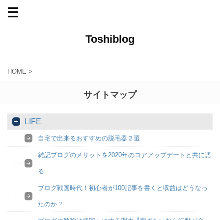
Toshiblog
HOME
>
サイトマップ
LIFE
自宅で出来るおすすめの脱毛器２選
雑記ブログのメリットを2020年のコアアップデートと共に語
る
ブログ戦国時代！初心者が100記事を書くと収益はどうなっ
たのか？