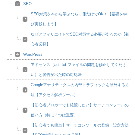
SEO
SEO対策を本から学ぶなら３冊だけでOK！【基礎を学
び実践しよう】
なぜアフィリエイトでSEO対策する必要があるのか【初
心者必見】
WordPress
アドセンス【ads.txt ファイルの問題を修正してくださ
い】と警告が出た時の対処法
Googleアナリティクスの内部トラフィックを除外する方
法【アクセス解析ツール】
【初心者ブロガーでも確認したい】サーチコンソールの
使い方（特に３つは重要）
【初心者でも簡単】サーチコンソールの登録・設定方法