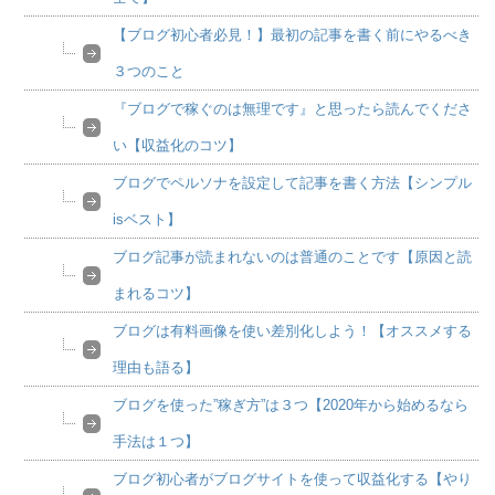
【ブログ初心者必見！】最初の記事を書く前にやるべき
３つのこと
『ブログで稼ぐのは無理です』と思ったら読んでくださ
い【収益化のコツ】
ブログでペルソナを設定して記事を書く方法【シンプル
isベスト】
ブログ記事が読まれないのは普通のことです【原因と読
まれるコツ】
ブログは有料画像を使い差別化しよう！【オススメする
理由も語る】
ブログを使った”稼ぎ方”は３つ【2020年から始めるなら
手法は１つ】
ブログ初心者がブログサイトを使って収益化する【やり