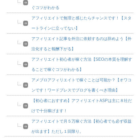
ぐコツがわかる
アフィリエイトで無理と感じたらチャンスです！【スタ
ートラインに立ってない】
アフィリエイト記事を外注に依頼するのは辞めよう【外
注化すると報酬下がる】
アフィリエイト初心者が稼ぐ方法【SEOの本質を理解す
ることで稼ぐコツがわかる】
アメブロアフィリエイトで稼ぐことは可能か？【オワコ
ンです！ワードプレスでブログを書くべき理由】
【初心者におすすめ】アフィリエイトASPは主に８社だ
けで十分稼げます！
アフィリエイトで月５万稼ぐ方法【初心者でも必ず収益
が出ます】ただし１回限り。